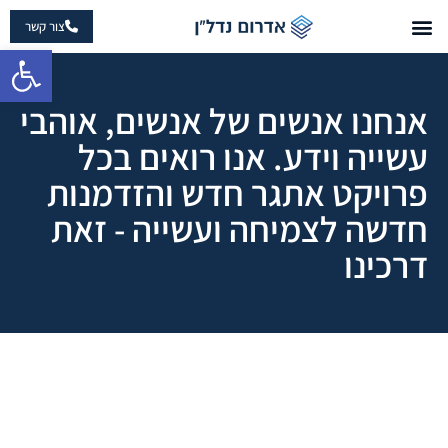
צור קשר
פתח 
אנחנו אנשים של אנשים, אוהבי
עשייה וידע. אנו רואים בכל
פרויקט אתגר חדש והזדמנות
חדשה לצמיחה ועשייה - זאת
דרכינו