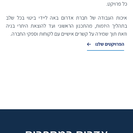
כל פרויקט.
איכות העבודה של חברת אדרום באה ליידי ביטוי בכל שלב
בתהליך היזמות, מהתכנון הראשוני ועד להוצאת היתרי בניה
וזאת תוך שמירה על קשרים אישיים עם לקוחות וספקי החברה.
הפרויקטים שלנו