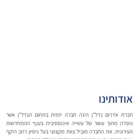
אודותינו
חברת אדרום נדל"ן הינה חברה יזמית בתחום הנדל"ן אשר
נוסדה מתוך עשור של עשייה אינטנסיבית בענף ההתחדשות
העירונית. את החברה מוביל צוות מקצועי בעל ניסיון רחב היקף