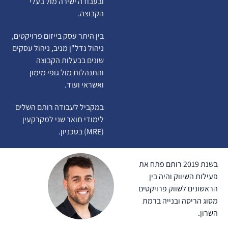
ובעבודה ישירה מול בעלי
הקבוצה.
בין היתר עסק בייזום פרויקטים,
ניהול נדל"ן מניב, ניהול עסקים
שונים בבעלות הקבוצה
והתנהלות מול גופי מימון
ואשראי ועוד.
במקביל לעבודה רותם השלים
לימודי תואר שני למקרקעין
(MRE) בטכניון.
בשנת 2019 רותם פתח את
פעילות השיווק והיה בין
הראשונים לשווק פרויקטים
מסוג הריסה ובנייה ברמת
השרון.