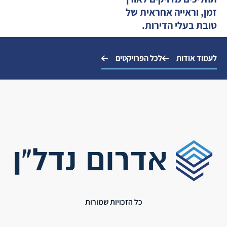
זמן, וראייה אחראית של
טובת בעלי הדירות.
לעמוד אודות
לכל הפרויקטים
כל הזכויות שמורות