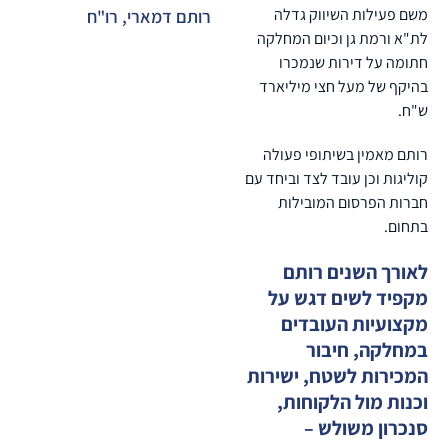
משם פעילות השיווק גדלה
רותם דמארי, רו"ח
לת"א ורמת גן וכיום המחלקה
חתומה על דירות שנמכרו
בהיקף של מעל חצי מיליארד
ש"ח.
רותם מאמין בשיתופי פעולה
קוליגות וכן עובד לצד וביחד עם
חברות הפרסום המובילות
בתחום.
לאורך השנים רותם
מקפיד לשים דגש על
מקצועיות העובדים
במחלקה, חיבור
המכירות לשטח, ישירות
וכנות מול הלקוחות,
סנכרון משולש –