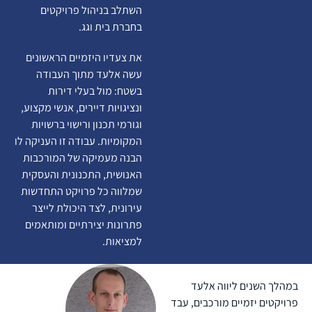
השתלב בניהול פרויקטים
בחברת בית וגג.
את צעדיו היזמיים הראשונים
עשה אלעד מתוך העבודה
בשטח: מול בעלי דירות
ונציגויות דיירים, אנשי מקצוע,
וגורמי תכנון ורישוי ברשויות
המקומיות. עבודה זו העניקה לו
הבנה מעמיקה של המורכבות
האנושית, התכנונית והעסקית
שמלווה כל פרויקט התחדשות
עירונית, לצד היכולת לייצר
פתרונות יצירתיים ומותאמים
למציאות.
במהלך השנים ליווה אלעד
פרויקטים יזמיים מורכבים, עבד