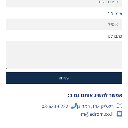
אימייל
כתבו לנו
שליחה
אפשר להשיג אותנו גם ב:
ביאליק 143, רמת גן
03-633-6222
m@adrom.co.il