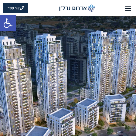
צור קשר
פתח 