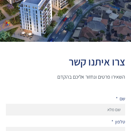
צרו איתנו קשר
השאירו פרטים ונחזור אליכם בהקדם
שם
טלפון