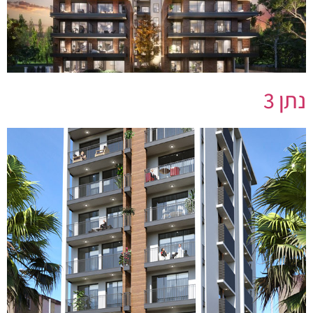
נתן 3