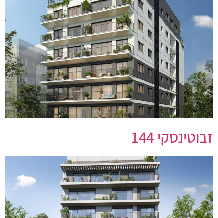
זבוטינסקי 144