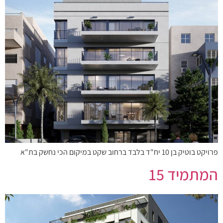
פרויקט בוטיק בן 10 יח"ד בלבד ברחוב שקט במיקום הכי נחשק בת"א
המתמיד 15