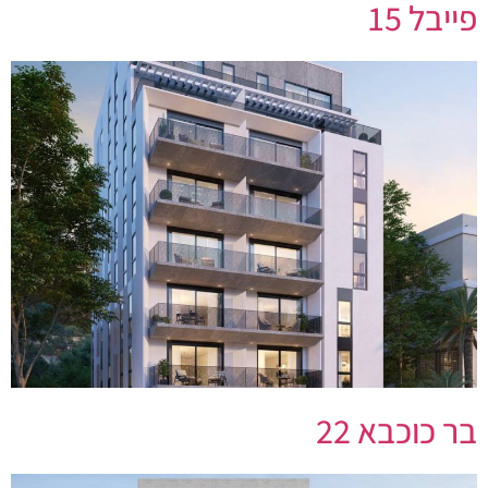
פייבל 15
בר כוכבא 22