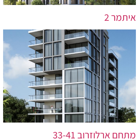
איתמר 2
מתחם ארלוזרוב 33-41