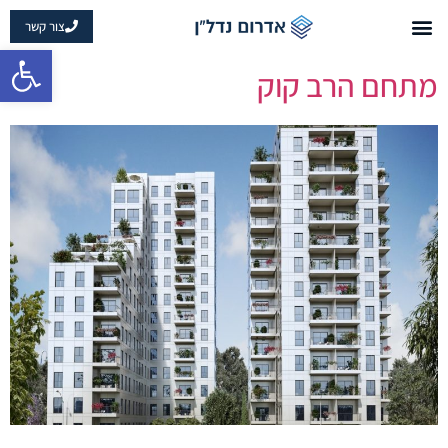
צור קשר
פתח 
מתחם הרב קוק