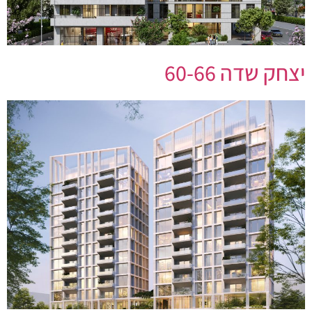
יצחק שדה 60-66