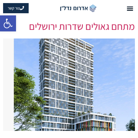
צור קשר
פתח 
מתחם גאולים שדרות ירושלים