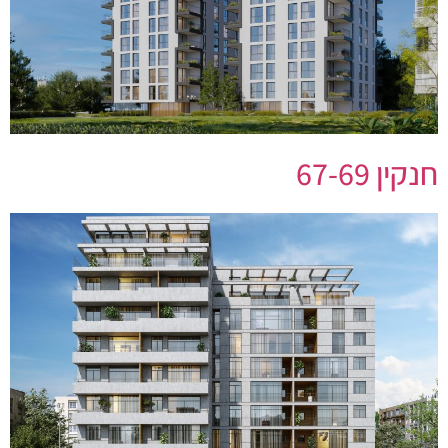
חנקין 67-69