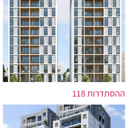
ההסתדרות 118