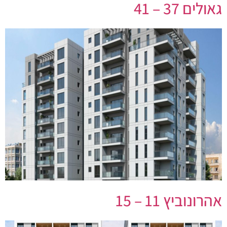
גאולים 37 – 41
אהרונוביץ 11 – 15