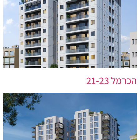
הכרמל 21-23