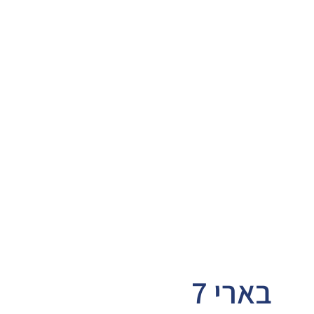
בארי 7