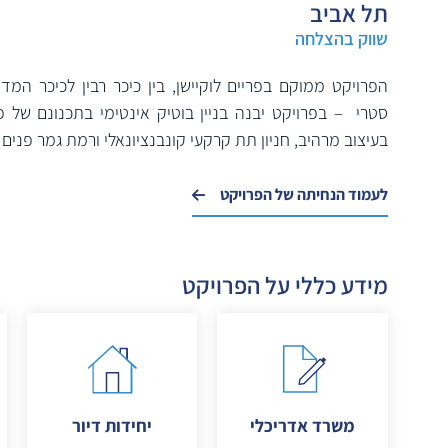
תל אביב
שווק בהצלחה
הפרויקט ממוקם בפריים לוקיישן, בין כיכר רבין לכיכר המ
בעיצוב מרהיב, חניון תת קרקעי קונבנציונאלי ורמת גמר פנים 
לעמוד הנחיתה של הפרויקט
מידע כללי על הפרויקט
משרד אדריכלי
יחידות דיור