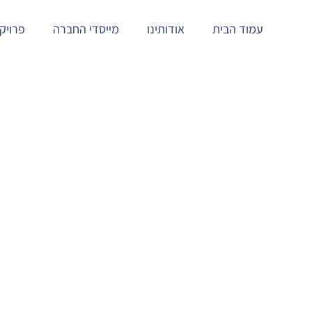
עמוד הבית
אודותינו
מייסדי החברה
פרויק