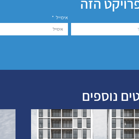
פרויקט הזה
אימייל
ים נוספים