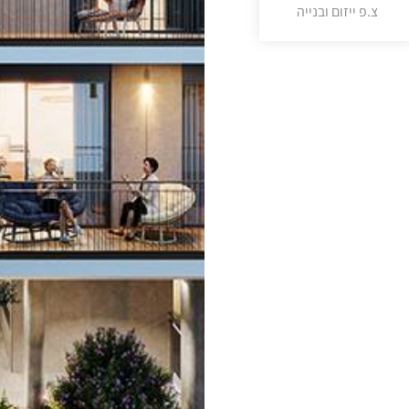
צ.פ ייזום ובנייה