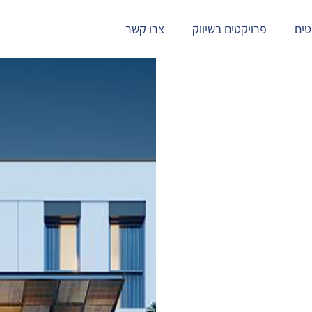
טים
פרויקטים בשיווק
צרו קשר