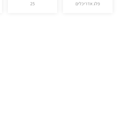
פלג אדריכלים
25