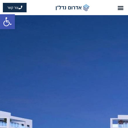
צור קשר
פתח 