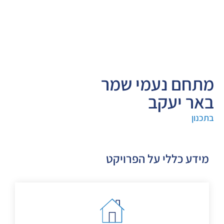
מתחם נעמי שמר
באר יעקב
בתכנון
מידע כללי על הפרויקט