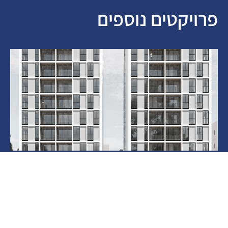
פרויקטים נוספים
אהרונוביץ 11 – 15
בקרוב
חולון
לעמוד הפרויקט