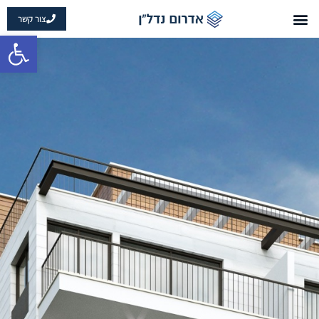
צור קשר
פתח 