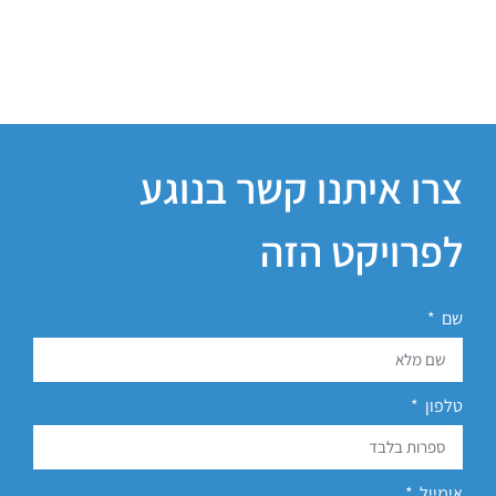
צרו איתנו קשר בנוגע
לפרויקט הזה
שם
טלפון
אימייל