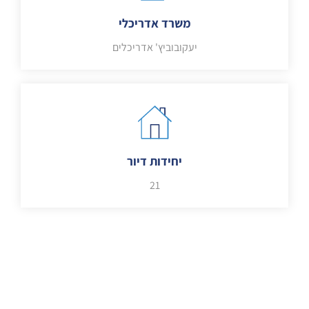
משרד אדריכלי
יעקובוביץ' אדריכלים
יחידות דיור
21