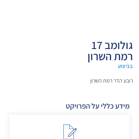
גולומב 17
רמת השרון
בביצוע
רובע הדר רמת השרון
מידע כללי על הפרויקט