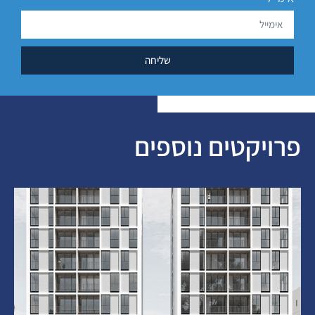
שליחה
פרויקטים נוספים