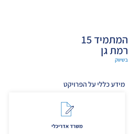
המתמיד 15
רמת גן
בשיווק
מידע כללי על הפרויקט
משרד אדריכלי