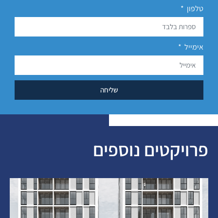
טלפון
אימייל
שליחה
פרויקטים נוספים