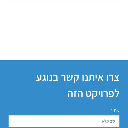
צרו איתנו קשר בנוגע
לפרויקט הזה
שם