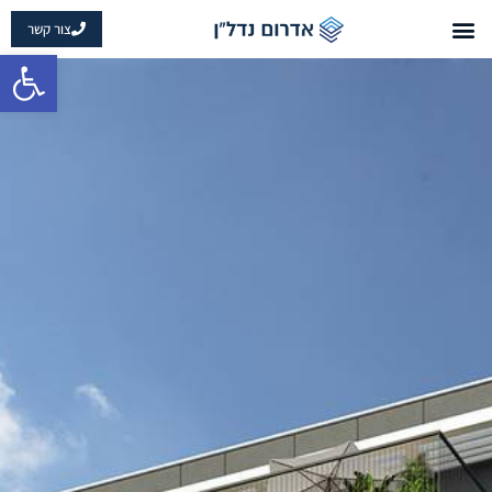
צור קשר
פתח 