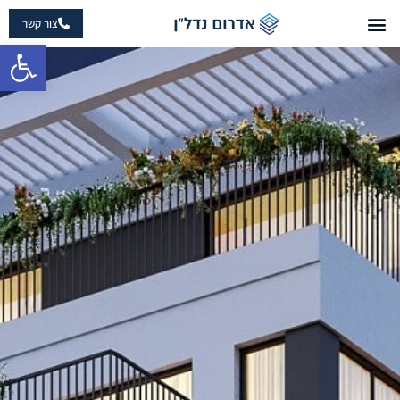
צור קשר
פתח 