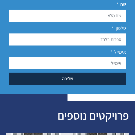
שם
טלפון
אימייל
שליחה
פרויקטים נוספים