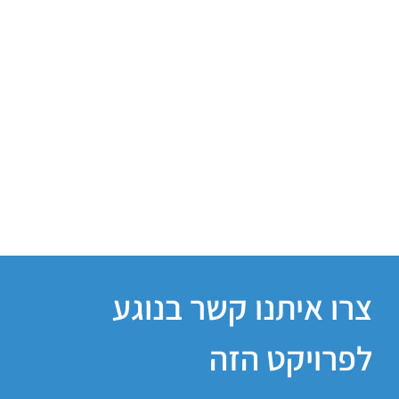
צרו איתנו קשר בנוגע
לפרויקט הזה