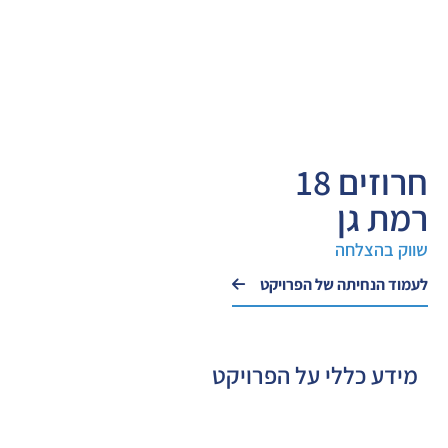
חרוזים 18
רמת גן
שווק בהצלחה
לעמוד הנחיתה של הפרויקט
מידע כללי על הפרויקט