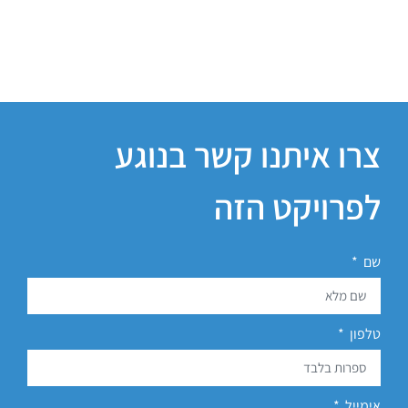
צרו איתנו קשר בנוגע
לפרויקט הזה
שם
טלפון
אימייל