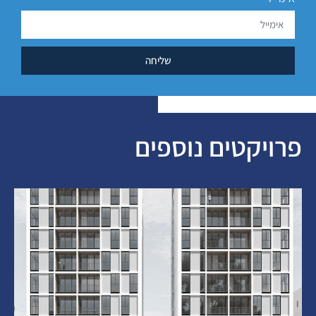
שליחה
פרויקטים נוספים