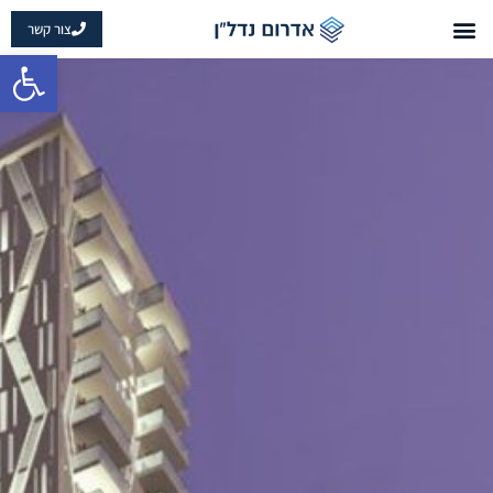
צור קשר
פתח 