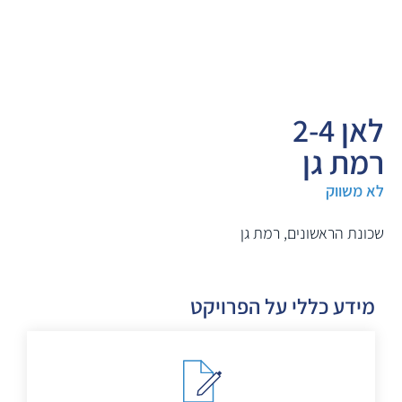
לאן 2-4
רמת גן
לא משווק
שכונת הראשונים, רמת גן
מידע כללי על הפרויקט