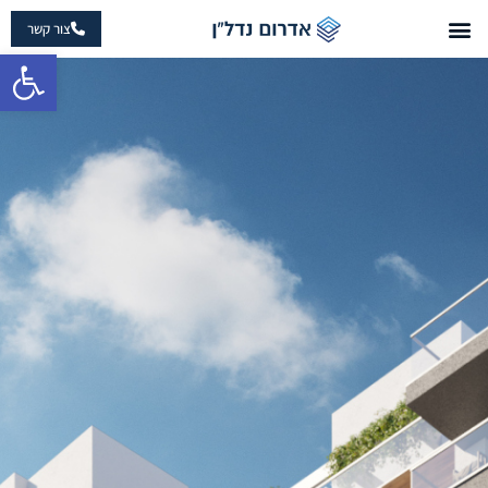
צור קשר
פתח 