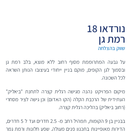
נורדאו 18
רמת גן
שווק בהצלחה
על גבעה המתרוממת מסוף רחוב ללא מוצא, בלב רמת גן
ובסמוך לגן הקופים, מוקם בניין ייחודי בעיצובו הנותן השראה
לכל השכונה.
מיקום הפרויקט נהנה מגישה רגלית קצרה לתחנת "ביאליק"
העתידית של הרכבת הקלה (הקו האדום) וכן גישה לציר מסחרי
(רחוב ביאליק) בהליכה רגלית קצרה.
בבניין בן 9 הקומות, תמהיל רחב מ- 2.5 חדרים ועד ל 5 חדרים,
הדירות מאופיינות בתכנון פנים מעולה, שפע חלונות ורמת גמר