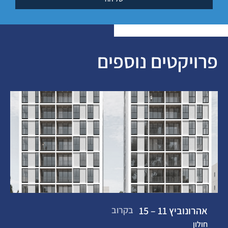
פרויקטים נוספים
אהרונוביץ 11 – 15
בקרוב
חולון