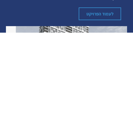
לעמוד הפרויקט
מתחם גאולים שדרות ירושלים
בקרוב
חולון
לעמוד הפרויקט