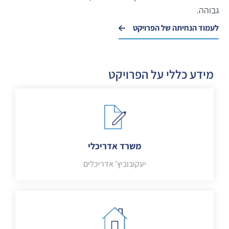
גבוהה.
לעמוד הנחיתה של הפרויקט
מידע כללי על הפרויקט
משרד אדריכלי
יעקובוביץ' אדריכלים