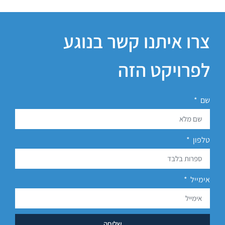
צרו איתנו קשר בנוגע
לפרויקט הזה
שם
טלפון
אימייל
שליחה