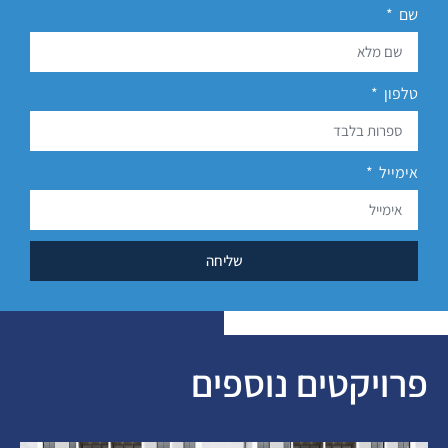
שם
טלפון
אימייל
שליחה
פרויקטים נוספים