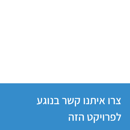
צרו איתנו קשר בנוגע
לפרויקט הזה