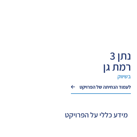
נתן 3
רמת גן
בשיווק
לעמוד הנחיתה של הפרויקט
מידע כללי על הפרויקט