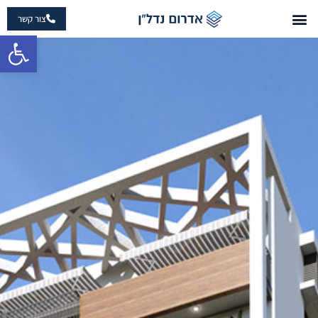
צור קשר
פתח 